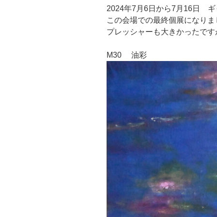
2024年7月6日から7月16日
この会場での最終個展になりま
プレッシャーも大きかったです
M30 油彩