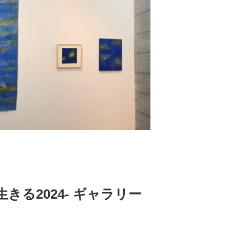
る2024- ギャラリー