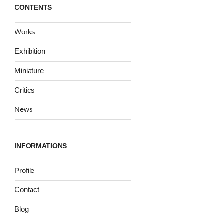
CONTENTS
Works
Exhibition
Miniature
Critics
News
INFORMATIONS
Profile
Contact
Blog